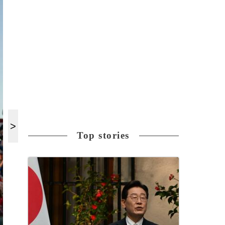
Top stories