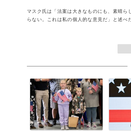
マスク氏は「法案は大きなものにも、素晴ら
らない。これは私の個人的な意見だ」と述べた。