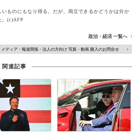
しいものにもなり得る。だが、両立できるかどうかは分か
(c)AFP
政治・経済 一覧へ
メディア・報道関係・法人の方向け 写真・動画 購入のお問合せ
>
関連記事