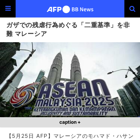
ガザでの残虐行為めぐる「二重基準」を非
難 マレーシア
caption +
【5月25日 AFP】マレーシアのモハマド・ハサン