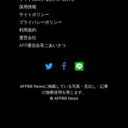
採用情報
サイトポリシー
プライバシーポリシー
利用規約
運営会社
AFP通信会長ごあいさつ
AFPBB Newsに掲載している写真・見出し・記事
の無断使用を禁じます。
© AFPBB News