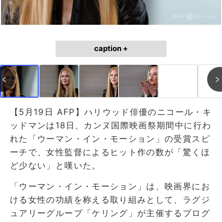
caption +
【5月19日 AFP】ハリウッド俳優のニコール・キ
ッドマンは18日、カンヌ国際映画祭期間中に行わ
れた「ウーマン・イン・モーション」の受賞スピ
ーチで、女性監督によるヒット作の数が「驚くほ
ど少ない」と嘆いた。
「ウーマン・イン・モーション」は、映画界にお
ける女性の功績を称える取り組みとして、ラグジ
ュアリーグループ「ケリング」が主催するプログ