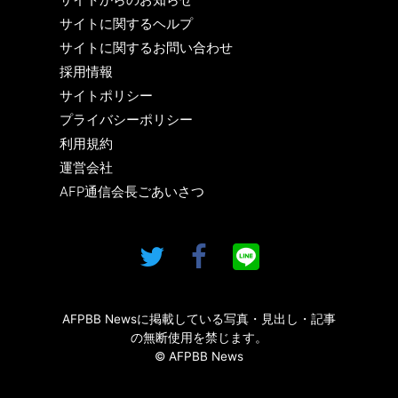
サイトに関するヘルプ
サイトに関するお問い合わせ
採用情報
サイトポリシー
プライバシーポリシー
利用規約
運営会社
AFP通信会長ごあいさつ
AFPBB Newsに掲載している写真・見出し・記事
の無断使用を禁じます。
© AFPBB News