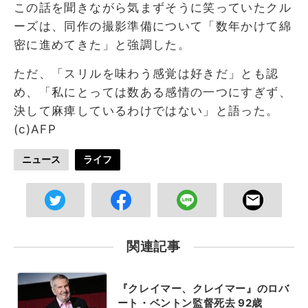
この話を聞きながら気まずそうに笑っていたクル
ーズは、同作の撮影準備について「数年かけて綿
密に進めてきた」と強調した。
ただ、「スリルを味わう感覚は好きだ」とも認
め、「私にとっては数ある感情の一つにすぎず、
決して麻痺しているわけではない」と語った。
(c)AFP
ニュース
ライフ
関連記事
『クレイマー、クレイマー』のロバ
ート・ベントン監督死去 92歳