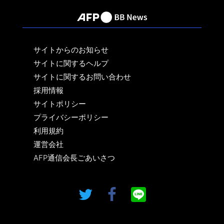
サイトからのお知らせ
サイトに関するヘルプ
サイトに関するお問い合わせ
採用情報
サイトポリシー
プライバシーポリシー
利用規約
運営会社
AFP通信会長ごあいさつ