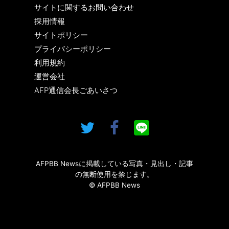
サイトに関するお問い合わせ
採用情報
サイトポリシー
プライバシーポリシー
利用規約
運営会社
AFP通信会長ごあいさつ
AFPBB Newsに掲載している写真・見出し・記事
の無断使用を禁じます。
© AFPBB News