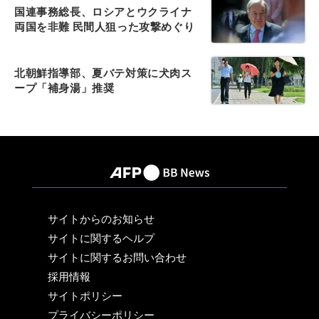
国連事務総長、ロシアとウクライナ
両国を非難 民間人狙った攻撃めぐり
北朝鮮指導部、夏バテ対策に犬肉ス
ープ「補身湯」推奨
サイトからのお知らせ
サイトに関するヘルプ
サイトに関するお問い合わせ
採用情報
サイトポリシー
プライバシーポリシー