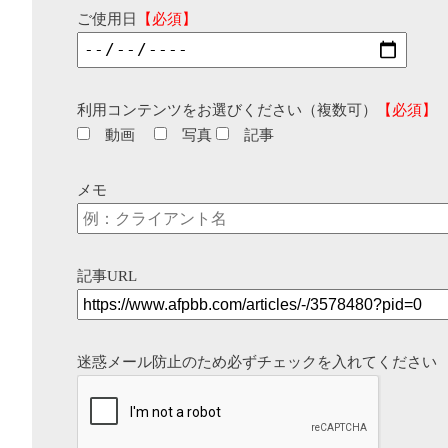
ご使用日
【必須】
利用コンテンツをお選びください（複数可）
【必須】
動画
写真
記事
メモ
記事URL
迷惑メール防止のため必ずチェックを入れてください