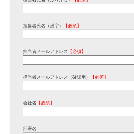
担当者氏名（ふりがな）
【必須】
担当者氏名（漢字）
【必須】
担当者メールアドレス
【必須】
担当者メールアドレス（確認用）
【必須】
会社名
【必須】
部署名