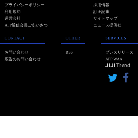
プライバシーポリシー
採用情報
利用規約
訂正記事
運営会社
サイトマップ
AFP通信会長ごあいさつ
ニュース提供社
CONTACT
OTHER
SERVICES
お問い合わせ
RSS
プレスリリース
広告のお問い合わせ
AFP WAA