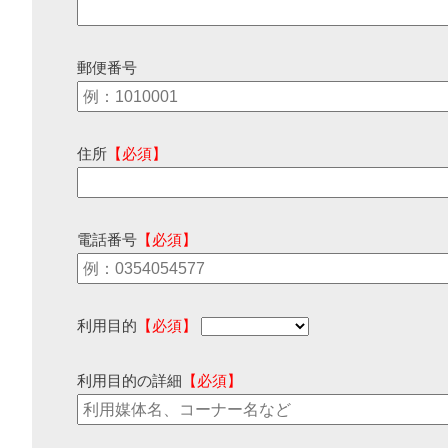
郵便番号
住所
【必須】
電話番号
【必須】
利用目的
【必須】
利用目的の詳細
【必須】