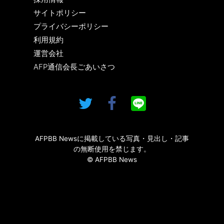
サイトポリシー
プライバシーポリシー
利用規約
運営会社
AFP通信会長ごあいさつ
AFPBB Newsに掲載している写真・見出し・記事
の無断使用を禁じます。
© AFPBB News