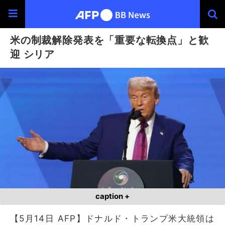
米の制裁解除発表を「重要な転換点」と歓
迎 シリア
caption +
【5月14日 AFP】ドナルド・トランプ米大統領は