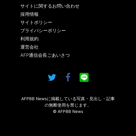
サイトに関するお問い合わせ
採用情報
サイトポリシー
プライバシーポリシー
利用規約
運営会社
AFP通信会長ごあいさつ
AFPBB Newsに掲載している写真・見出し・記事
の無断使用を禁じます。
© AFPBB News