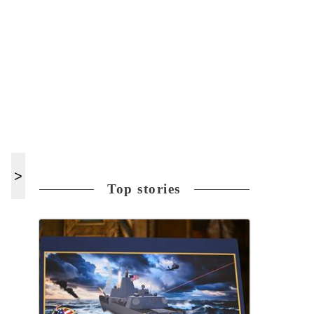
Top stories