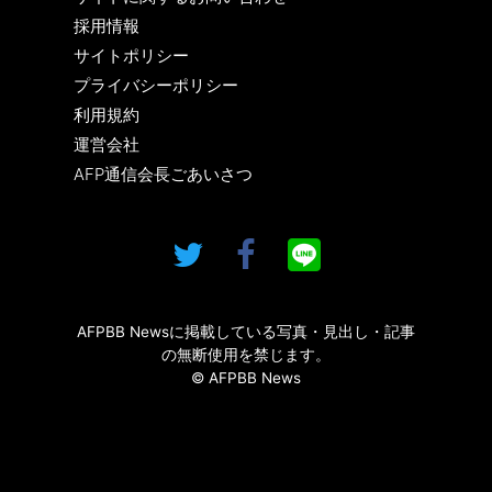
採用情報
サイトポリシー
プライバシーポリシー
利用規約
運営会社
AFP通信会長ごあいさつ
AFPBB Newsに掲載している写真・見出し・記事
の無断使用を禁じます。
© AFPBB News