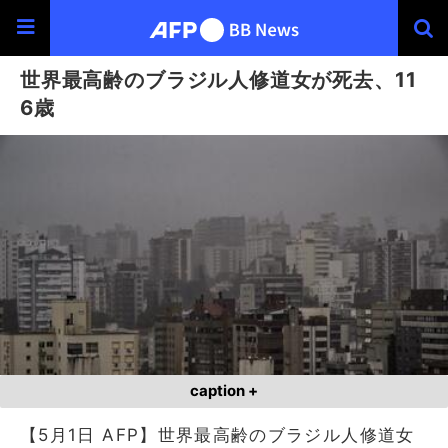
世界最高齢のブラジル人修道女が死去、11
6歳
caption +
【5月1日 AFP】世界最高齢のブラジル人修道女