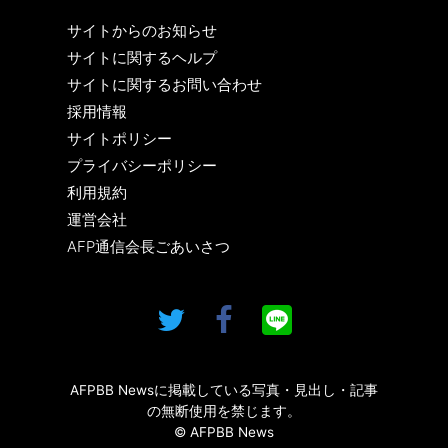
サイトからのお知らせ
サイトに関するヘルプ
サイトに関するお問い合わせ
採用情報
サイトポリシー
プライバシーポリシー
利用規約
運営会社
AFP通信会長ごあいさつ
AFPBB Newsに掲載している写真・見出し・記事
の無断使用を禁じます。
© AFPBB News