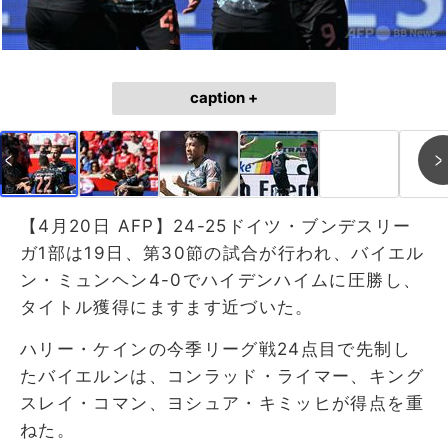
caption +
【4月20日 AFP】24-25ドイツ・ブンデスリー
ガ1部は19日、第30節の試合が行われ、バイエル
ン・ミュンヘン4-0でハイデンハイムに圧勝し、
タイトル獲得にますます近づいた。
ハリー・ケインの今季リーグ戦24点目で先制し
たバイエルンは、コンラッド・ライマー、キング
スレイ・コマン、ヨシュア・キミッヒが得点を重
ねた。