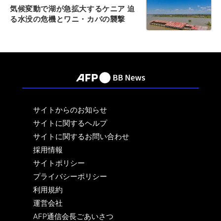
気候変動で湖が急拡大するケニア 迫
る水没の危機とワニ・カバの襲撃
サイトからのお知らせ
サイトに関するヘルプ
サイトに関するお問い合わせ
採用情報
サイトポリシー
プライバシーポリシー
利用規約
運営会社
AFP通信会長ごあいさつ