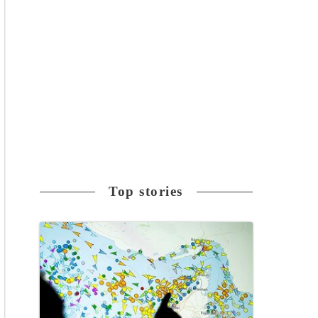
Top stories