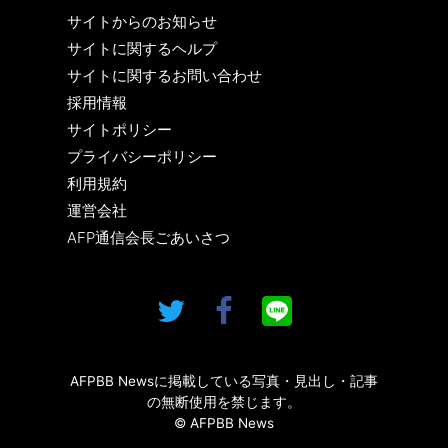
サイトからのお知らせ
サイトに関するヘルプ
サイトに関するお問い合わせ
採用情報
サイトポリシー
プライバシーポリシー
利用規約
運営会社
AFP通信会長ごあいさつ
AFPBB Newsに掲載している写真・見出し・記事
の無断使用を禁じます。
© AFPBB News