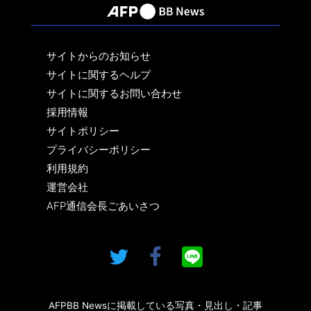
サイトからのお知らせ
サイトに関するヘルプ
サイトに関するお問い合わせ
採用情報
サイトポリシー
プライバシーポリシー
利用規約
運営会社
AFP通信会長ごあいさつ
AFPBB Newsに掲載している写真・見出し・記事