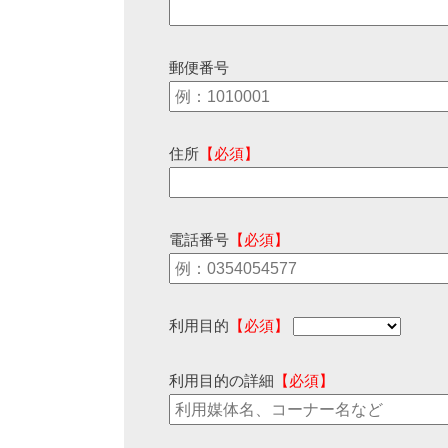
郵便番号
住所
【必須】
電話番号
【必須】
利用目的
【必須】
利用目的の詳細
【必須】