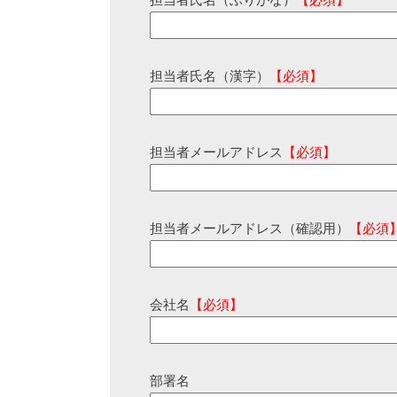
担当者氏名（ふりがな）
【必須】
担当者氏名（漢字）
【必須】
担当者メールアドレス
【必須】
担当者メールアドレス（確認用）
【必須
会社名
【必須】
部署名