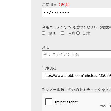
ご使用日
【必須】
利用コンテンツをお選びください（複数
動画
写真
記事
メモ
記事URL
迷惑メール防止のため必ずチェックを入