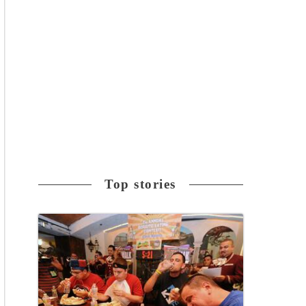
Top stories