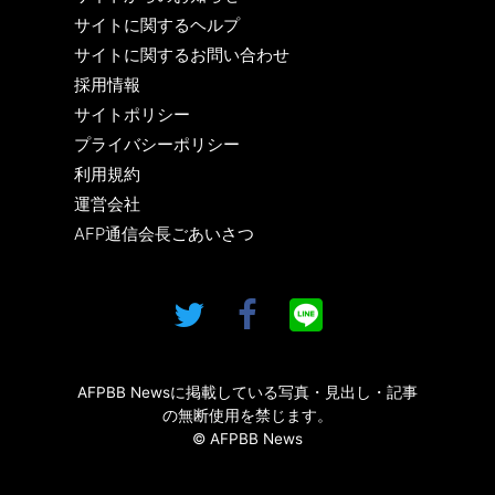
サイトに関するヘルプ
サイトに関するお問い合わせ
採用情報
サイトポリシー
プライバシーポリシー
利用規約
運営会社
AFP通信会長ごあいさつ
AFPBB Newsに掲載している写真・見出し・記事
の無断使用を禁じます。
© AFPBB News