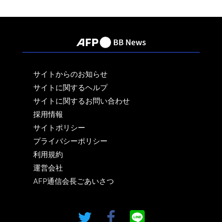
サイトからのお知らせ
サイトに関するヘルプ
サイトに関するお問い合わせ
採用情報
サイトポリシー
プライバシーポリシー
利用規約
運営会社
AFP通信会長ごあいさつ