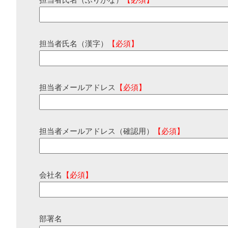
担当者氏名（ふりがな）
【必須】
担当者氏名（漢字）
【必須】
担当者メールアドレス
【必須】
担当者メールアドレス（確認用）
【必須】
会社名
【必須】
部署名