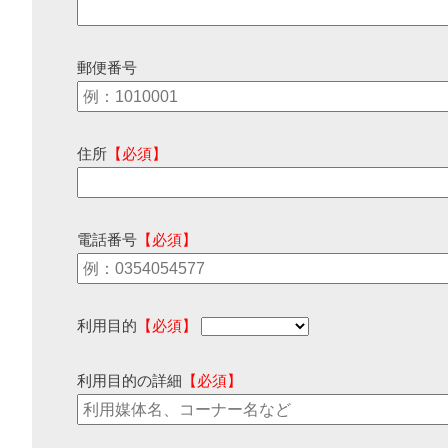
郵便番号
住所
【必須】
電話番号
【必須】
利用目的
【必須】
利用目的の詳細
【必須】