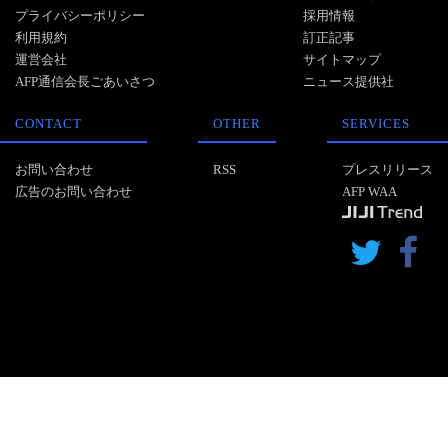
プライバシーポリシー
採用情報
利用規約
訂正記事
運営会社
サイトマップ
AFP通信会長ごあいさつ
ニュース提供社
CONTACT
OTHER
SERVICES
お問い合わせ
RSS
プレスリリース
広告のお問い合わせ
AFP WAA