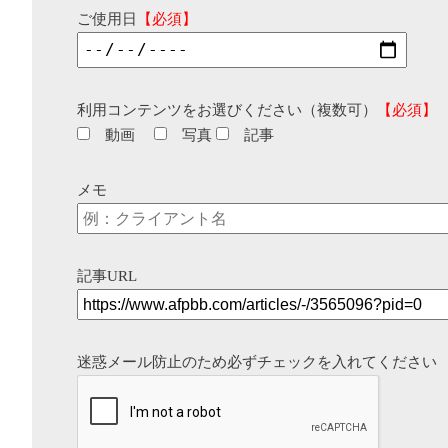
ご使用日
【必須】
利用コンテンツをお選びください（複数可）
【必須】
動画
写真
記事
メモ
記事URL
迷惑メール防止のため必ずチェックを入れてください