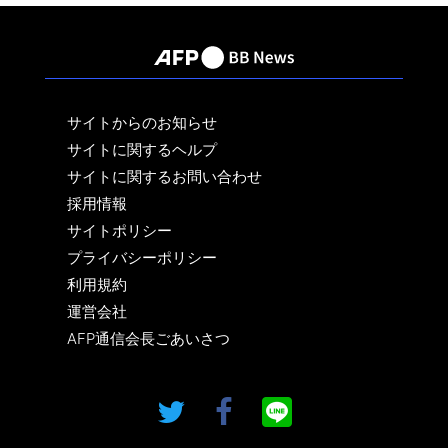
サイトからのお知らせ
サイトに関するヘルプ
サイトに関するお問い合わせ
採用情報
サイトポリシー
プライバシーポリシー
利用規約
運営会社
AFP通信会長ごあいさつ