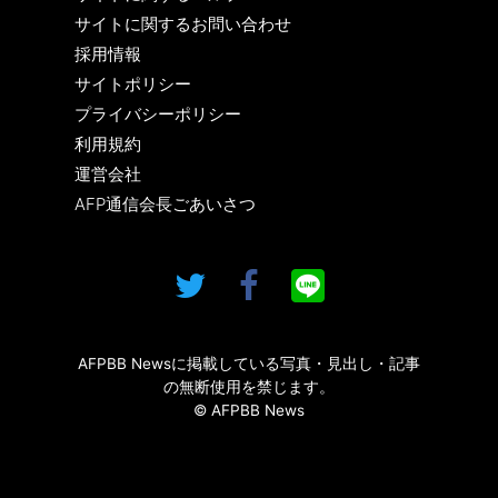
サイトに関するお問い合わせ
採用情報
サイトポリシー
プライバシーポリシー
利用規約
運営会社
AFP通信会長ごあいさつ
AFPBB Newsに掲載している写真・見出し・記事
の無断使用を禁じます。
© AFPBB News