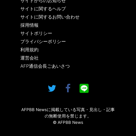
サイトからのお知らせ
サイトに関するヘルプ
サイトに関するお問い合わせ
採用情報
サイトポリシー
プライバシーポリシー
利用規約
運営会社
AFP通信会長ごあいさつ
AFPBB Newsに掲載している写真・見出し・記事
の無断使用を禁じます。
© AFPBB News