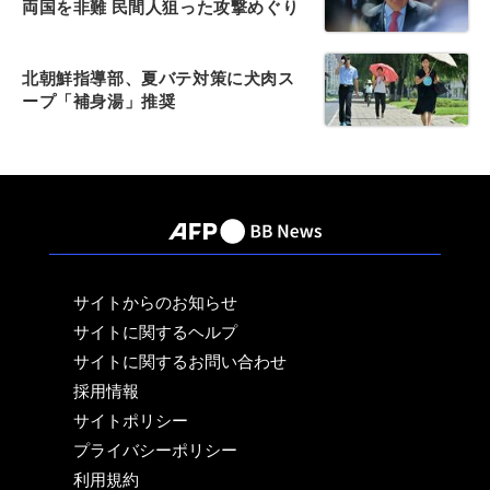
両国を非難 民間人狙った攻撃めぐり
北朝鮮指導部、夏バテ対策に犬肉ス
ープ「補身湯」推奨
サイトからのお知らせ
サイトに関するヘルプ
サイトに関するお問い合わせ
採用情報
サイトポリシー
プライバシーポリシー
利用規約