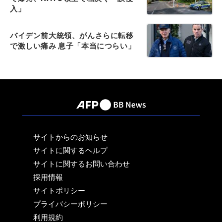
入」
バイデン前大統領、がんさらに転移
で激しい痛み 息子「本当につらい」
サイトからのお知らせ
サイトに関するヘルプ
サイトに関するお問い合わせ
採用情報
サイトポリシー
プライバシーポリシー
利用規約