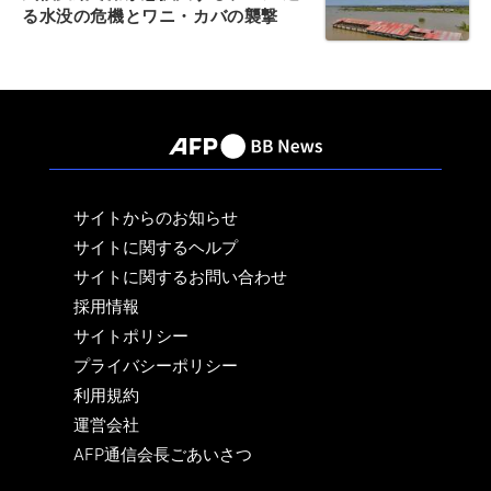
る水没の危機とワニ・カバの襲撃
サイトからのお知らせ
サイトに関するヘルプ
サイトに関するお問い合わせ
採用情報
サイトポリシー
プライバシーポリシー
利用規約
運営会社
AFP通信会長ごあいさつ