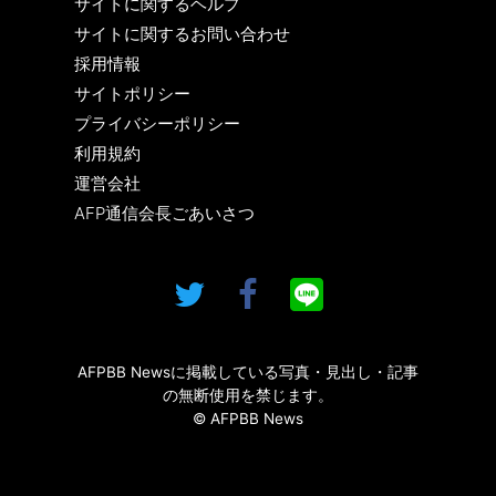
サイトに関するヘルプ
サイトに関するお問い合わせ
採用情報
サイトポリシー
プライバシーポリシー
利用規約
運営会社
AFP通信会長ごあいさつ
AFPBB Newsに掲載している写真・見出し・記事
の無断使用を禁じます。
© AFPBB News