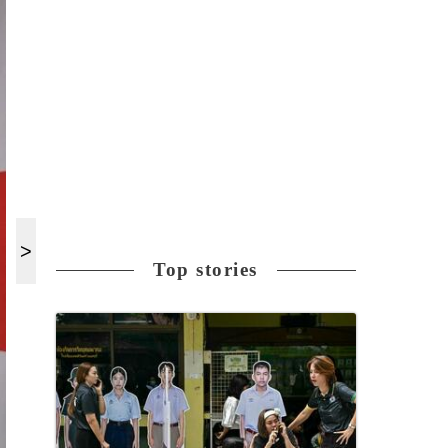
Top stories