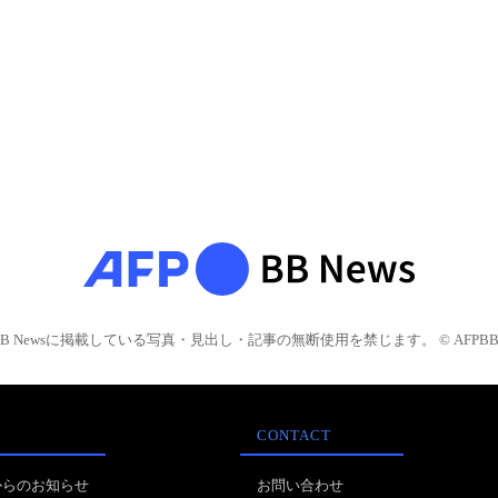
BB Newsに掲載している写真・見出し・記事の無断使用を禁じます。 © AFPBB 
CONTACT
からのお知らせ
お問い合わせ