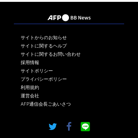
サイトからのお知らせ
サイトに関するヘルプ
サイトに関するお問い合わせ
採用情報
サイトポリシー
プライバシーポリシー
利用規約
運営会社
AFP通信会長ごあいさつ