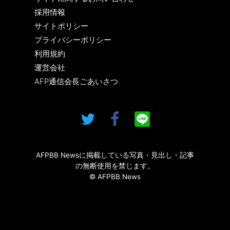
採用情報
サイトポリシー
プライバシーポリシー
利用規約
運営会社
AFP通信会長ごあいさつ
AFPBB Newsに掲載している写真・見出し・記事
の無断使用を禁じます。
© AFPBB News