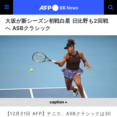
大坂が新シーズン初戦白星 日比野も2回戦
へ ASBクラシック
caption +
【12月31日 AFP】テニス、ASBクラシックは30