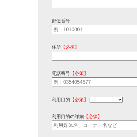
郵便番号
住所
【必須】
電話番号
【必須】
利用目的
【必須】
利用目的の詳細
【必須】