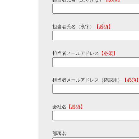
担当者氏名（ふりがな）
【必須】
担当者氏名（漢字）
【必須】
担当者メールアドレス
【必須】
担当者メールアドレス（確認用）
【必須
会社名
【必須】
部署名