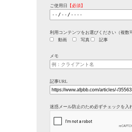
ご使用日
【必須】
利用コンテンツをお選びください（複数
動画
写真
記事
メモ
記事URL
迷惑メール防止のため必ずチェックを入