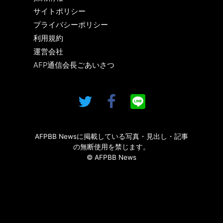
サイトポリシー
プライバシーポリシー
利用規約
運営会社
AFP通信会長ごあいさつ
AFPBB Newsに掲載している写真・見出し・記事
の無断使用を禁じます。
© AFPBB News