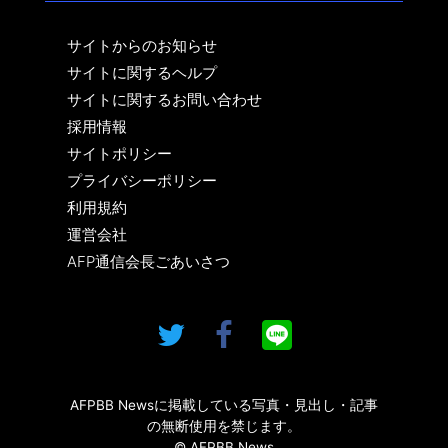
サイトからのお知らせ
サイトに関するヘルプ
サイトに関するお問い合わせ
採用情報
サイトポリシー
プライバシーポリシー
利用規約
運営会社
AFP通信会長ごあいさつ
AFPBB Newsに掲載している写真・見出し・記事
の無断使用を禁じます。
© AFPBB News