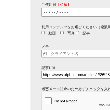
ご使用日
【必須】
利用コンテンツをお選びください（複数
動画
写真
記事
メモ
記事URL
迷惑メール防止のため必ずチェックを入