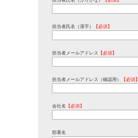
担当者氏名（ふりがな）
【必須】
担当者氏名（漢字）
【必須】
担当者メールアドレス
【必須】
担当者メールアドレス（確認用）
【必須
会社名
【必須】
部署名