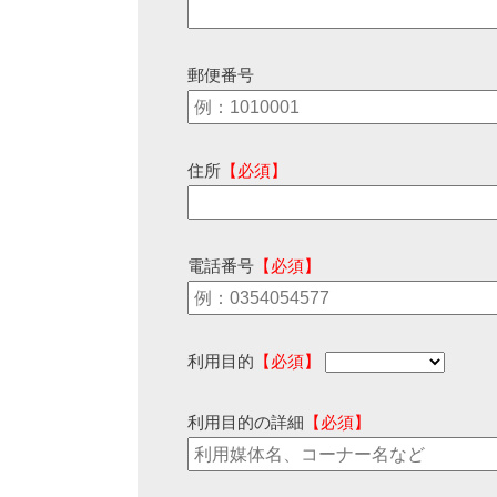
郵便番号
住所
【必須】
電話番号
【必須】
利用目的
【必須】
利用目的の詳細
【必須】