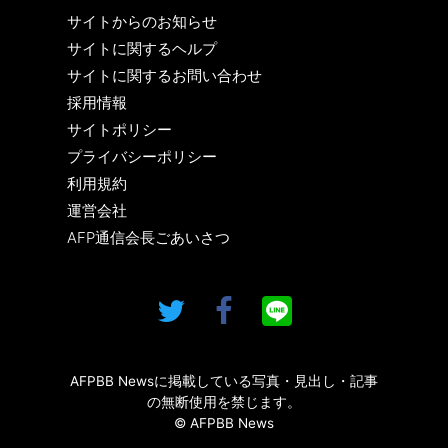
サイトからのお知らせ
サイトに関するヘルプ
サイトに関するお問い合わせ
採用情報
サイトポリシー
プライバシーポリシー
利用規約
運営会社
AFP通信会長ごあいさつ
AFPBB Newsに掲載している写真・見出し・記事
の無断使用を禁じます。
© AFPBB News