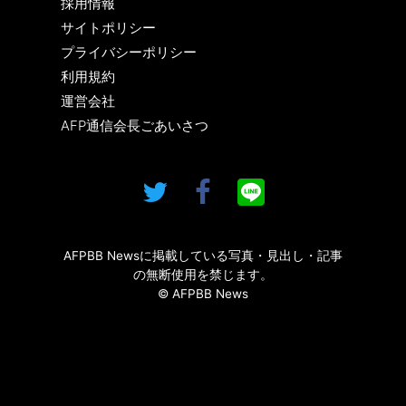
採用情報
サイトポリシー
プライバシーポリシー
利用規約
運営会社
AFP通信会長ごあいさつ
AFPBB Newsに掲載している写真・見出し・記事
の無断使用を禁じます。
© AFPBB News