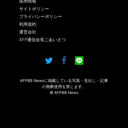
採用情報
サイトポリシー
プライバシーポリシー
利用規約
運営会社
AFP通信会長ごあいさつ
AFPBB Newsに掲載している写真・見出し・記事
の無断使用を禁じます。
© AFPBB News