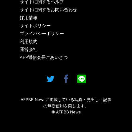
サイトに関するヘルプ
サイトに関するお問い合わせ
採用情報
サイトポリシー
プライバシーポリシー
利用規約
運営会社
AFP通信会長ごあいさつ
AFPBB Newsに掲載している写真・見出し・記事
の無断使用を禁じます。
© AFPBB News