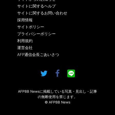
サイトに関するヘルプ
サイトに関するお問い合わせ
採用情報
サイトポリシー
プライバシーポリシー
利用規約
運営会社
AFP通信会長ごあいさつ
AFPBB Newsに掲載している写真・見出し・記事
の無断使用を禁じます。
© AFPBB News