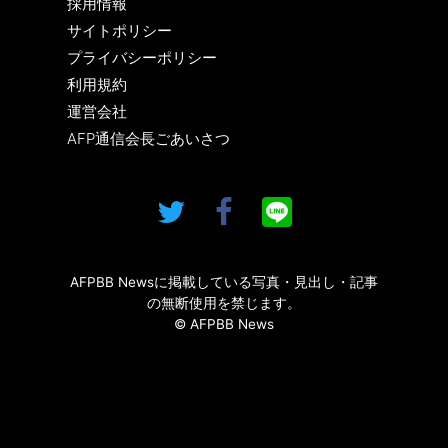
採用情報
サイトポリシー
プライバシーポリシー
利用規約
運営会社
AFP通信会長ごあいさつ
AFPBB Newsに掲載している写真・見出し・記事
の無断使用を禁じます。
© AFPBB News