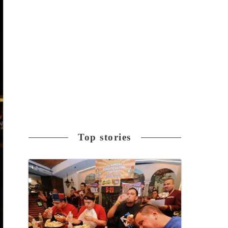
Top stories