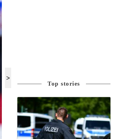
Top stories