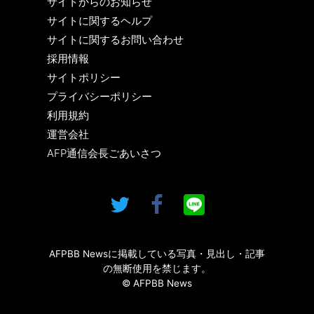
サイトからのお知らせ
サイトに関するヘルプ
サイトに関するお問い合わせ
採用情報
サイトポリシー
プライバシーポリシー
利用規約
運営会社
AFP通信会長ごあいさつ
AFPBB Newsに掲載している写真・見出し・記事
の無断使用を禁じます。
© AFPBB News