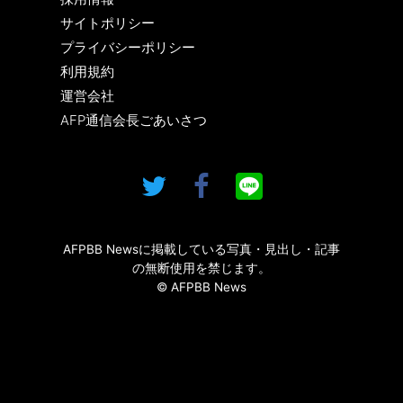
サイトポリシー
プライバシーポリシー
利用規約
運営会社
AFP通信会長ごあいさつ
AFPBB Newsに掲載している写真・見出し・記事
の無断使用を禁じます。
© AFPBB News