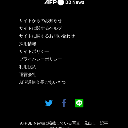
サイトからのお知らせ
サイトに関するヘルプ
サイトに関するお問い合わせ
採用情報
サイトポリシー
プライバシーポリシー
利用規約
運営会社
AFP通信会長ごあいさつ
AFPBB Newsに掲載している写真・見出し・記事