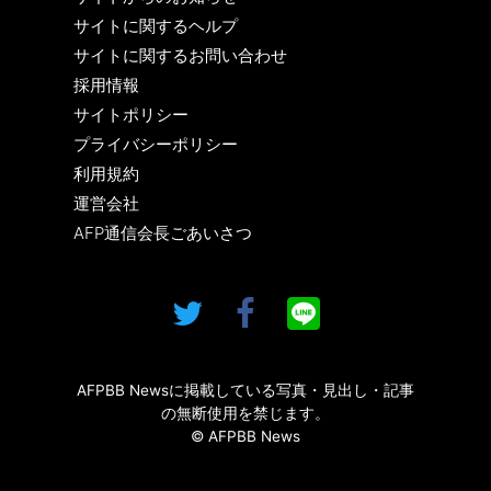
サイトに関するヘルプ
サイトに関するお問い合わせ
採用情報
サイトポリシー
プライバシーポリシー
利用規約
運営会社
AFP通信会長ごあいさつ
AFPBB Newsに掲載している写真・見出し・記事
の無断使用を禁じます。
© AFPBB News