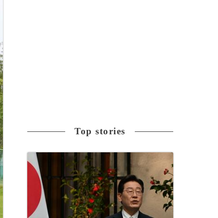
Top stories