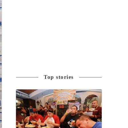
Top stories