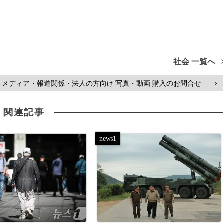
社会 一覧へ
メディア・報道関係・法人の方向け 写真・動画 購入のお問合せ
>
関連記事