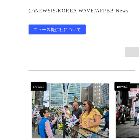
(c)NEWSIS/KOREA WAVE/AFPBB News
ニュース提供社について