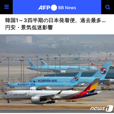
韓国1～3四半期の日本発着便、過去最多…
円安・景気低迷影響