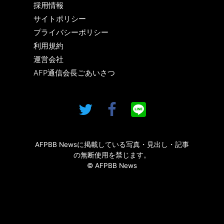
採用情報
サイトポリシー
プライバシーポリシー
利用規約
運営会社
AFP通信会長ごあいさつ
AFPBB Newsに掲載している写真・見出し・記事
の無断使用を禁じます。
© AFPBB News